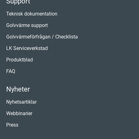
Support
Teknisk dokumentation
Golvvärme support
Golvvärmeförfrågan / Checklista
LK Serviceverkstad
Produktblad
FAQ
Nyheter
Nyhetsartiklar
Webbinarier
Press