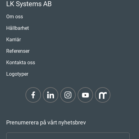
LK Systems AB
Om oss
Hållbarhet
Karriär
Referenser
Kontakta oss
Logotyper
Prenumerera på vårt nyhetsbrev