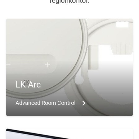
LK Arc
Advanced Room Control