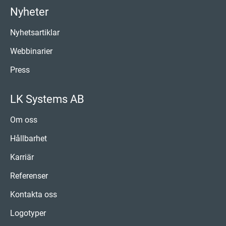
Nyheter
Nyhetsartiklar
Webbinarier
Press
LK Systems AB
Om oss
Hållbarhet
Karriär
Referenser
Kontakta oss
Logotyper