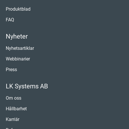
Produktblad
FAQ
Nyheter
Nyhetsartiklar
Webbinarier
Press
LK Systems AB
Om oss
Hållbarhet
Karriär