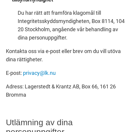
Du har rätt att framföra klagomål till
Integritetsskyddsmyndigheten, Box 8114, 104
20 Stockholm, angående vår behandling av
dina personuppgifter.
Kontakta oss via e-post eller brev om du vill utöva
dina rättigheter.
E-post:
privacy@lk.nu
Adress: Lagerstedt & Krantz AB, Box 66, 161 26
Bromma
Utlämning av dina
personuppgifter