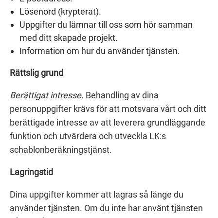
Lösenord (krypterat).
Uppgifter du lämnar till oss som hör samman
med ditt skapade projekt.
Information om hur du använder tjänsten.
Rättslig grund
Berättigat intresse.
Behandling av dina
personuppgifter krävs för att motsvara vårt och ditt
berättigade intresse av att leverera grundläggande
funktion och utvärdera och utveckla LK:s
schablonberäkningstjänst.
Lagringstid
Dina uppgifter kommer att lagras så länge du
använder tjänsten. Om du inte har använt tjänsten