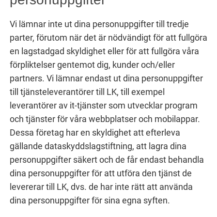
Vi lämnar inte ut dina personuppgifter till tredje
parter, förutom när det är nödvändigt för att fullgöra
en lagstadgad skyldighet eller för att fullgöra våra
förpliktelser gentemot dig, kunder och/eller
partners. Vi lämnar endast ut dina personuppgifter
till tjänsteleverantörer till LK, till exempel
leverantörer av it-tjänster som utvecklar program
och tjänster för våra webbplatser och mobilappar.
Dessa företag har en skyldighet att efterleva
gällande dataskyddslagstiftning, att lagra dina
personuppgifter säkert och de får endast behandla
dina personuppgifter för att utföra den tjänst de
levererar till LK, dvs. de har inte rätt att använda
dina personuppgifter för sina egna syften.