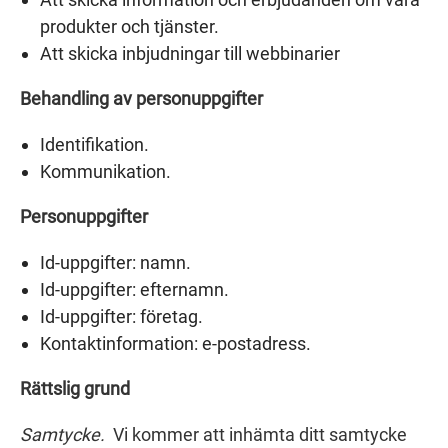
produkter och tjänster.
Att skicka inbjudningar till webbinarier
Behandling av personuppgifter
Identifikation.
Kommunikation.
Personuppgifter
Id-uppgifter: namn.
Id-uppgifter: efternamn.
Id-uppgifter: företag.
Kontaktinformation: e-postadress.
Rättslig grund
Samtycke.
Vi kommer att inhämta ditt samtycke