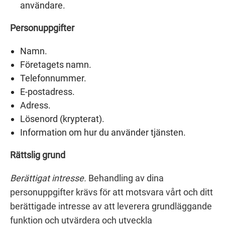
användare.
Personuppgifter
Namn.
Företagets namn.
Telefonnummer.
E-postadress.
Adress.
Lösenord (krypterat).
Information om hur du använder tjänsten.
Rättslig grund
Berättigat intresse.
Behandling av dina
personuppgifter krävs för att motsvara vårt och ditt
berättigade intresse av att leverera grundläggande
funktion och utvärdera och utveckla