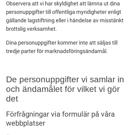
Observera att vi har skyldighet att lämna ut dina
personuppgifter till offentliga myndigheter enligt
gällande lagstiftning eller i händelse av misstänkt
brottslig verksamhet.
Dina personuppgifter kommer inte att säljas till
tredje parter för marknadsföringsändamål.
De personuppgifter vi samlar in
och ändamålet för vilket vi gör
det
Förfrågningar via formulär på våra
webbplatser