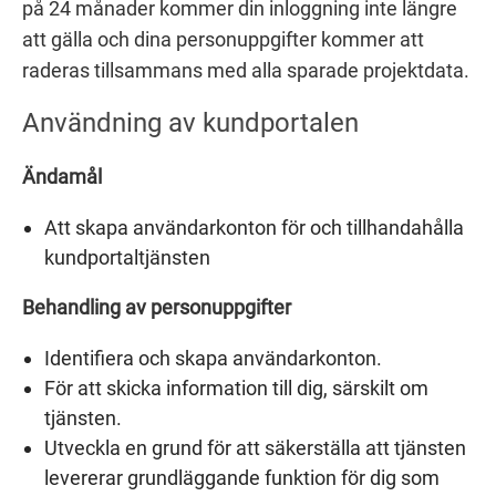
på 24 månader kommer din inloggning inte längre
att gälla och dina personuppgifter kommer att
raderas tillsammans med alla sparade projektdata.
Användning av kundportalen
Ändamål
Att skapa användarkonton för och tillhandahålla
kundportaltjänsten
Behandling av personuppgifter
Identifiera och skapa användarkonton.
För att skicka information till dig, särskilt om
tjänsten.
Utveckla en grund för att säkerställa att tjänsten
levererar grundläggande funktion för dig som