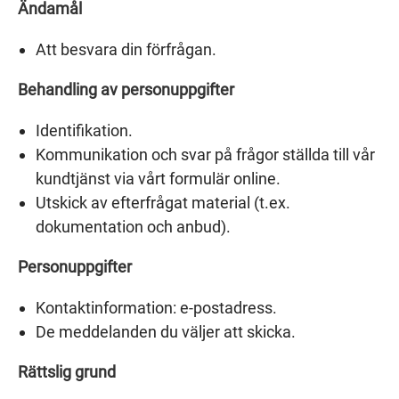
Ändamål
Att besvara din förfrågan.
Behandling av personuppgifter
Identifikation.
Kommunikation och svar på frågor ställda till vår
kundtjänst via vårt formulär online.
Utskick av efterfrågat material (t.ex.
dokumentation och anbud).
Personuppgifter
Kontaktinformation: e-postadress.
De meddelanden du väljer att skicka.
Rättslig grund