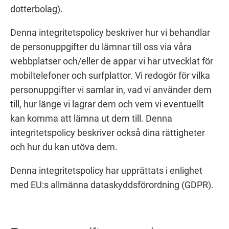
dotterbolag).
Denna integritetspolicy beskriver hur vi behandlar
de personuppgifter du lämnar till oss via våra
webbplatser och/eller de appar vi har utvecklat för
mobiltelefoner och surfplattor. Vi redogör för vilka
personuppgifter vi samlar in, vad vi använder dem
till, hur länge vi lagrar dem och vem vi eventuellt
kan komma att lämna ut dem till. Denna
integritetspolicy beskriver också dina rättigheter
och hur du kan utöva dem.
Denna integritetspolicy har upprättats i enlighet
med EU:s allmänna dataskyddsförordning (GDPR).