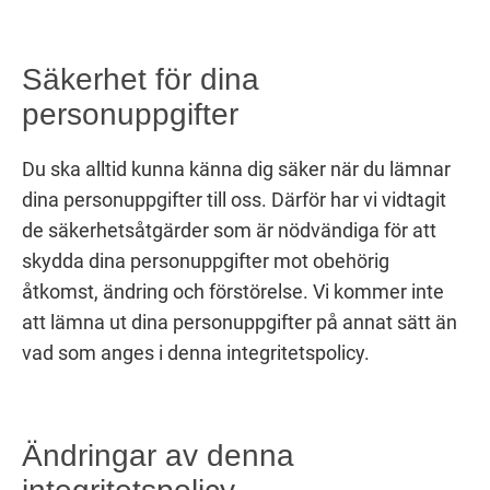
Säkerhet för dina
personuppgifter
Du ska alltid kunna känna dig säker när du lämnar
dina personuppgifter till oss. Därför har vi vidtagit
de säkerhetsåtgärder som är nödvändiga för att
skydda dina personuppgifter mot obehörig
åtkomst, ändring och förstörelse. Vi kommer inte
att lämna ut dina personuppgifter på annat sätt än
vad som anges i denna integritetspolicy.
Ändringar av denna