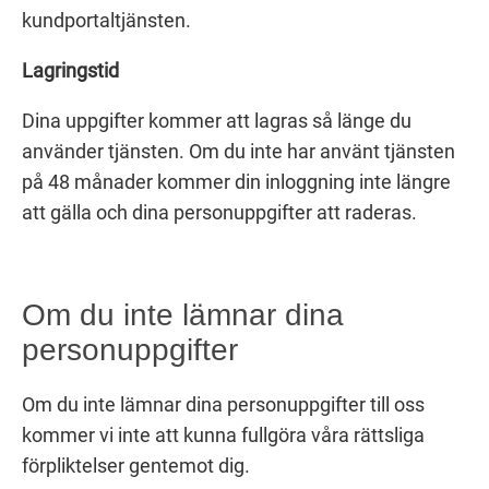
kundportaltjänsten.
Lagringstid
Dina uppgifter kommer att lagras så länge du
använder tjänsten. Om du inte har använt tjänsten
på 48 månader kommer din inloggning inte längre
att gälla och dina personuppgifter att raderas.
Om du inte lämnar dina
personuppgifter
Om du inte lämnar dina personuppgifter till oss
kommer vi inte att kunna fullgöra våra rättsliga
förpliktelser gentemot dig.