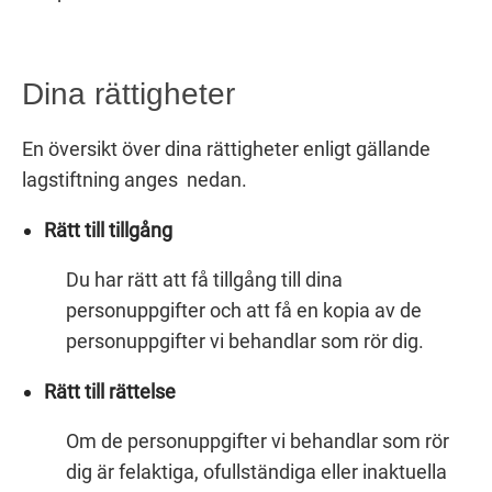
Dina rättigheter
En översikt över dina rättigheter enligt gällande
lagstiftning anges nedan.
Rätt till tillgång
Du har rätt att få tillgång till dina
personuppgifter och att få en kopia av de
personuppgifter vi behandlar som rör dig.
Rätt till rättelse
Om de personuppgifter vi behandlar som rör
dig är felaktiga, ofullständiga eller inaktuella