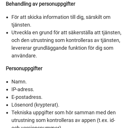
Behandling av personuppgifter
För att skicka information till dig, särskilt om
tjänsten.
Utveckla en grund för att säkerställa att tjänsten,
och den utrustning som kontrolleras av tjänsten,
levererar grundläggande funktion för dig som
användare.
Personuppgifter
Namn.
IP-adress.
E-postadress.
Lösenord (krypterat).
Tekniska uppgifter som hör samman med den
utrustning som kontrolleras av appen (t.ex. id-
och versionsnummer).