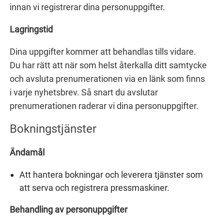
innan vi registrerar dina personuppgifter.
Lagringstid
Dina uppgifter kommer att behandlas tills vidare.
Du har rätt att när som helst återkalla ditt samtycke
och avsluta prenumerationen via en länk som finns
i varje nyhetsbrev. Så snart du avslutar
prenumerationen raderar vi dina personuppgifter.
Bokningstjänster
Ändamål
Att hantera bokningar och leverera tjänster som
att serva och registrera pressmaskiner.
Behandling av personuppgifter