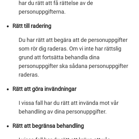
har du rätt att få rättelse av de
personuppgifterna.
Rätt till radering
Du har rätt att begära att de personuppgifter
som rör dig raderas. Om vi inte har rättslig
grund att fortsätta behandla dina
personuppgifter ska sådana personuppgifter
raderas.
Rätt att göra invändningar
I vissa fall har du rätt att invända mot vår
behandling av dina personuppgifter.
Rätt att begränsa behandling