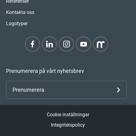
Referenser
Kontakta oss
Logotyper
Prenumerera på vårt nyhetsbrev
Prenumerera
Cookie inställningar
Integritetspolicy