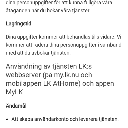
dina personuppgifter för att kunna fullgöra våra
åtaganden när du bokar våra tjänster.
Lagringstid
Dina uppgifter kommer att behandlas tills vidare. Vi
kommer att radera dina personuppgifter i samband
med att du avbokar tjänsten.
Användning av tjänsten LK:s
webbserver (på my.lk.nu och
mobilappen LK AtHome) och appen
MyLK
Ändamål
Att skapa användarkonto och leverera tjänsten.