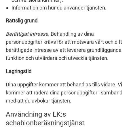
Information om hur du använder tjänsten.
Rättslig grund
Berättigat intresse.
Behandling av dina
personuppgifter krävs för att motsvara vårt och ditt
berättigade intresse av att leverera grundläggande
funktion och utvärdera och utveckla tjänsten.
Lagringstid
Dina uppgifter kommer att behandlas tills vidare. Vi
kommer att radera dina personuppgifter i samband
med att du avbokar tjänsten.
Användning av LK:s
schablonberäkningstjänst