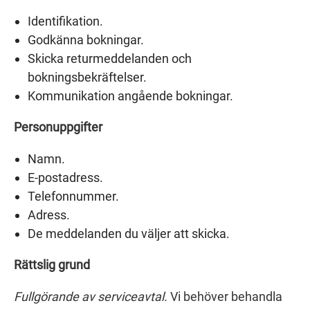
Identifikation.
Godkänna bokningar.
Skicka returmeddelanden och
bokningsbekräftelser.
Kommunikation angående bokningar.
Personuppgifter
Namn.
E-postadress.
Telefonnummer.
Adress.
De meddelanden du väljer att skicka.
Rättslig grund
Fullgörande av serviceavtal.
Vi behöver behandla