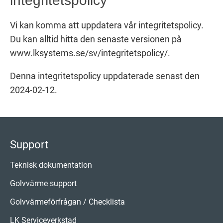
integritetspolicy
Vi kan komma att uppdatera vår integritetspolicy.
Du kan alltid hitta den senaste versionen på
www.lksystems.se/sv/integritetspolicy/.
Denna integritetspolicy uppdaterade senast den
2024-02-12.
Support
Teknisk dokumentation
Golvvärme support
Golvvärmeförfrågan / Checklista
LK Serviceverkstad