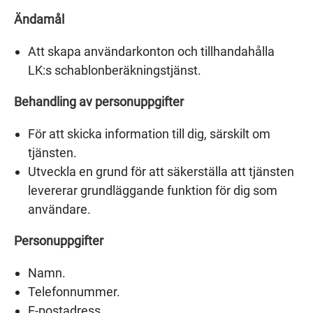
Ändamål
Att skapa användarkonton och tillhandahålla
LK:s schablonberäkningstjänst.
Behandling av personuppgifter
För att skicka information till dig, särskilt om
tjänsten.
Utveckla en grund för att säkerställa att tjänsten
levererar grundläggande funktion för dig som
användare.
Personuppgifter
Namn.
Telefonnummer.
E-postadress.