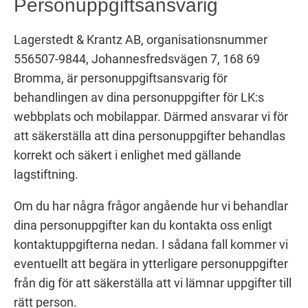
Personuppgiftsansvarig
Lagerstedt & Krantz AB, organisationsnummer
556507-9844, Johannesfredsvägen 7, 168 69
Bromma, är personuppgiftsansvarig för
behandlingen av dina personuppgifter för LK:s
webbplats och mobilappar. Därmed ansvarar vi för
att säkerställa att dina personuppgifter behandlas
korrekt och säkert i enlighet med gällande
lagstiftning.
Om du har några frågor angående hur vi behandlar
dina personuppgifter kan du kontakta oss enligt
kontaktuppgifterna nedan. I sådana fall kommer vi
eventuellt att begära in ytterligare personuppgifter
från dig för att säkerställa att vi lämnar uppgifter till
rätt person.