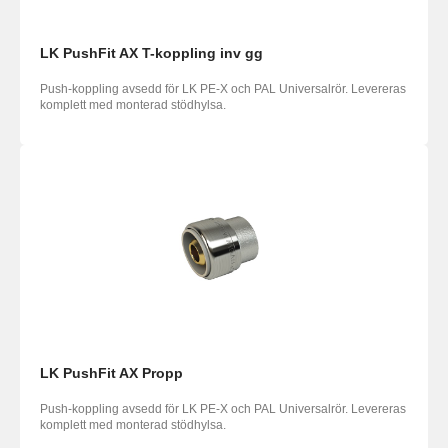
LK PushFit AX T-koppling inv gg
Push-koppling avsedd för LK PE-X och PAL Universalrör. Levereras
komplett med monterad stödhylsa.
LK PushFit AX Propp
Push-koppling avsedd för LK PE-X och PAL Universalrör. Levereras
komplett med monterad stödhylsa.