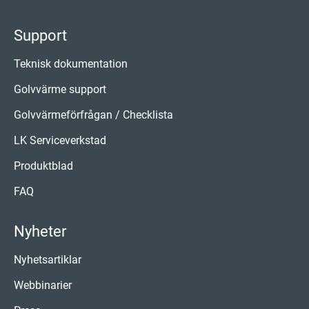
Support
Teknisk dokumentation
Golvvärme support
Golvvärmeförfrågan / Checklista
LK Serviceverkstad
Produktblad
FAQ
Nyheter
Nyhetsartiklar
Webbinarier