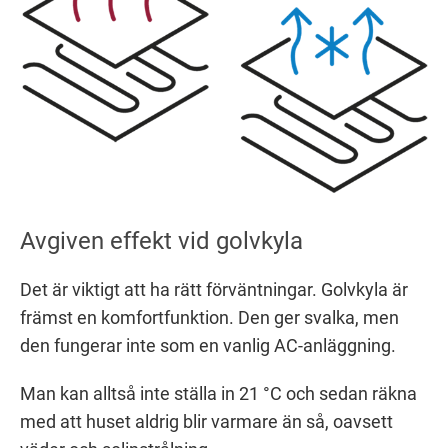
Avgiven effekt vid golvkyla
Det är viktigt att ha rätt förväntningar. Golvkyla är
främst en komfortfunktion. Den ger svalka, men
den fungerar inte som en vanlig AC-anläggning.
Man kan alltså inte ställa in 21 °C och sedan räkna
med att huset aldrig blir varmare än så, oavsett