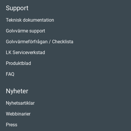
Support
Teknisk dokumentation
Golvvärme support
Golvvärmeförfrågan / Checklista
LK Serviceverkstad
Produktblad
FAQ
Nyheter
Nyhetsartiklar
Webbinarier
Press