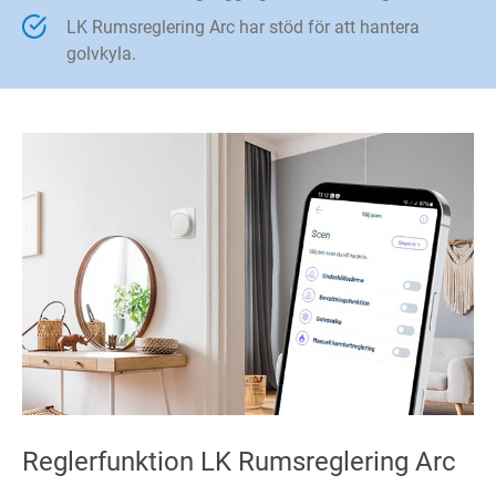
LK Rumsreglering Arc har stöd för att hantera
golvkyla.
Reglerfunktion LK Rumsreglering Arc