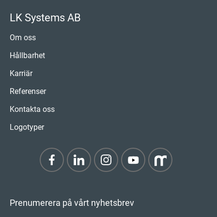
LK Systems AB
Om oss
Hållbarhet
Karriär
Referenser
Kontakta oss
Logotyper
Prenumerera på vårt nyhetsbrev