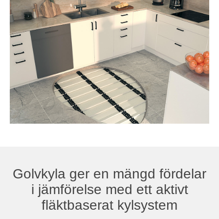
Golvkyla ger en mängd fördelar
i jämförelse med ett aktivt
fläktbaserat kylsystem