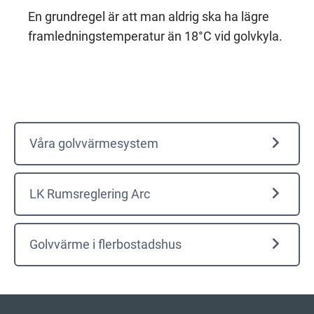
En grundregel är att man aldrig ska ha lägre
framledningstemperatur än 18°C vid golvkyla.
Våra golvvärmesystem
LK Rumsreglering Arc
Golvvärme i flerbostadshus