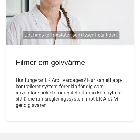
Filmer om golvvärme
Hur fungerar LK Arc i vardagen? Hur kan ett app-
kontrollerat system förenkla för dig som
användare och stämmer det att man kan byta ut
sitt äldre rumsregleringssystem mot LK Arc? Vi
ger dig svaren!