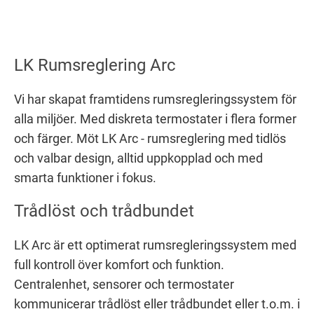
LK Rumsreglering Arc
Vi har skapat framtidens
rumsregleringssystem
för
alla miljöer. Med diskreta termostater i flera former
och färger. Möt LK Arc - rumsreglering med tidlös
och valbar design, alltid uppkopplad och med
smarta funktioner i fokus.
Trådlöst och trådbundet
LK Arc är ett optimerat rumsregleringssystem med
full kontroll över komfort och funktion.
Centralenhet, sensorer och termostater
kommunicerar trådlöst eller trådbundet eller t.o.m. i