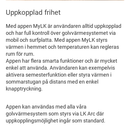
Uppkopplad frihet
Med appen MyLK är användaren alltid uppkopplad
och har full kontroll över golvvärmesystemet via
mobil och surfplatta. Med appen MyLK styrs
värmen i hemmet och temperaturen kan regleras
rum för rum.
Appen har flera smarta funktioner och är mycket
enkel att använda. Användaren kan exempelvis
aktivera semesterfunktion eller styra värmen i
sommarstugan på distans med en enkel
knapptryckning.
Appen kan användas med alla våra
golvvärmesystem som styrs via LK Arc där
uppkopplingsmöjlighet ingår som standard.