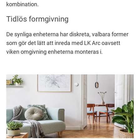
kombination.
Tidlös formgivning
De synliga enheterna har diskreta, valbara former
som gör det lätt att inreda med LK Arc oavsett
viken omgivning enheterna monteras i.