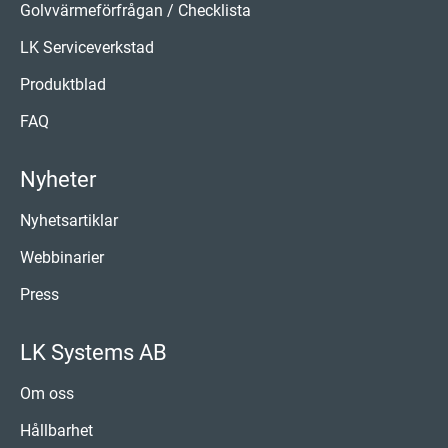
Golvvärmeförfrågan / Checklista
LK Serviceverkstad
Produktblad
FAQ
Nyheter
Nyhetsartiklar
Webbinarier
Press
LK Systems AB
Om oss
Hållbarhet