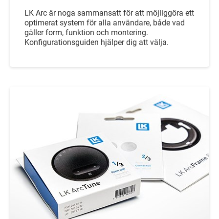
LK Arc är noga sammansatt för att möjliggöra ett
optimerat system för alla användare, både vad
gäller form, funktion och montering.
Konfigurationsguiden hjälper dig att välja.