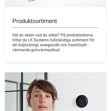
Produktsortiment
Vet du redan vad du söker? På produktsidorna
hittar du LK Systems fullständiga sortiment för
ett miljövänligt, energisnålt och framförallt -
värmande golvvärmeutbud.