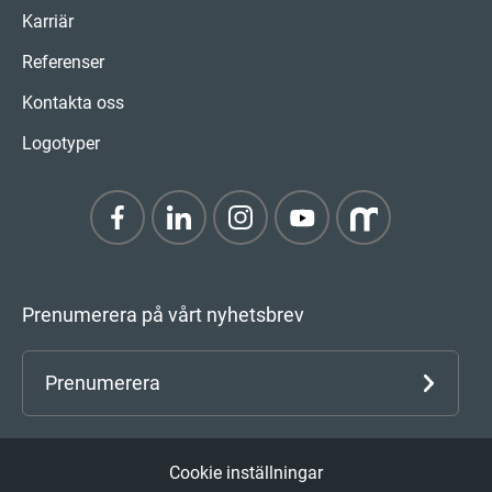
Karriär
Referenser
Kontakta oss
Logotyper
Prenumerera på vårt nyhetsbrev
Prenumerera
Cookie inställningar