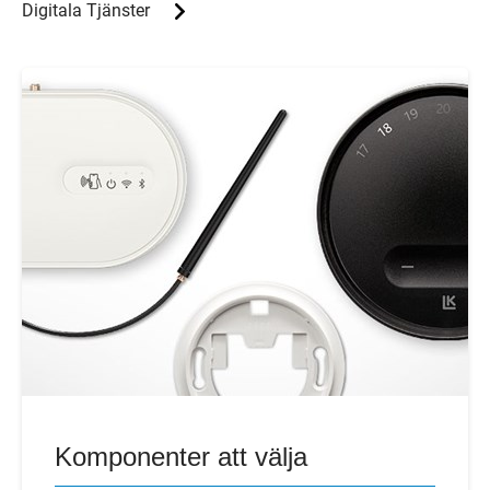
Digitala Tjänster
Komponenter att välja