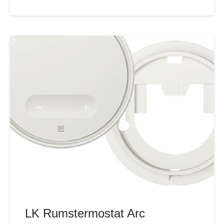
LK Rumstermostat Arc