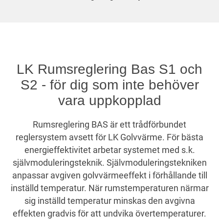
LK Rumsreglering Bas S1 och
S2 - för dig som inte behöver
vara uppkopplad
Rumsreglering BAS är ett trådförbundet
reglersystem avsett för LK Golvvärme. För bästa
energieffektivitet arbetar systemet med s.k.
självmoduleringsteknik. Självmoduleringstekniken
anpassar avgiven golvvärmeeffekt i förhållande till
inställd temperatur. När rumstemperaturen närmar
sig inställd temperatur minskas den avgivna
effekten gradvis för att undvika övertemperaturer.