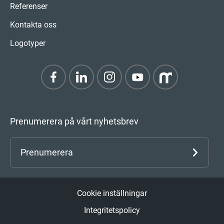
Referenser
Kontakta oss
Logotyper
Prenumerera på vårt nyhetsbrev
Prenumerera
Cookie inställningar
Integritetspolicy