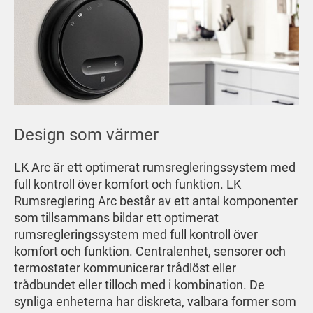
Design som värmer
LK Arc är ett optimerat rumsregleringssystem med
full kontroll över komfort och funktion. LK
Rumsreglering Arc består av ett antal komponenter
som tillsammans bildar ett optimerat
rumsregleringssystem med full kontroll över
komfort och funktion. Centralenhet, sensorer och
termostater kommunicerar trådlöst eller
trådbundet eller tilloch med i kombination. De
synliga enheterna har diskreta, valbara former som