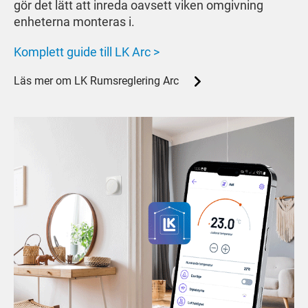
gör det lätt att inreda oavsett viken omgivning
enheterna monteras i.
Komplett guide till LK Arc >
Läs mer om LK Rumsreglering Arc