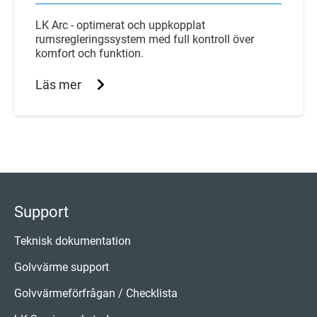
LK Arc - optimerat och uppkopplat
rumsregleringssystem med full kontroll över
komfort och funktion.
Läs mer
Support
Teknisk dokumentation
Golvvärme support
Golvvärmeförfrågan / Checklista