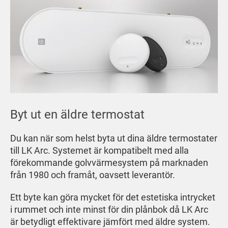
Byt ut en äldre termostat
Du kan när som helst byta ut dina äldre termostater
till LK Arc. Systemet är kompatibelt med alla
förekommande golvvärmesystem på marknaden
från 1980 och framåt, oavsett leverantör.
Ett byte kan göra mycket för det estetiska intrycket
i rummet och inte minst för din plånbok då LK Arc
är betydligt effektivare jämfört med äldre system.