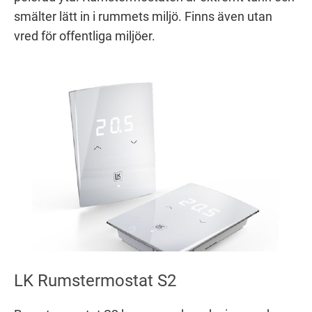
smälter lätt in i rummets miljö. Finns även utan
vred för offentliga miljöer.
LK Rumstermostat S2