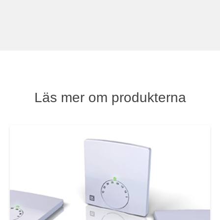
Läs mer om produkterna