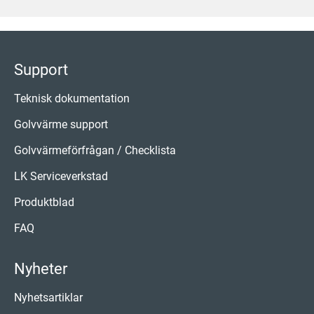
Support
Teknisk dokumentation
Golvvärme support
Golvvärmeförfrågan / Checklista
LK Serviceverkstad
Produktblad
FAQ
Nyheter
Nyhetsartiklar