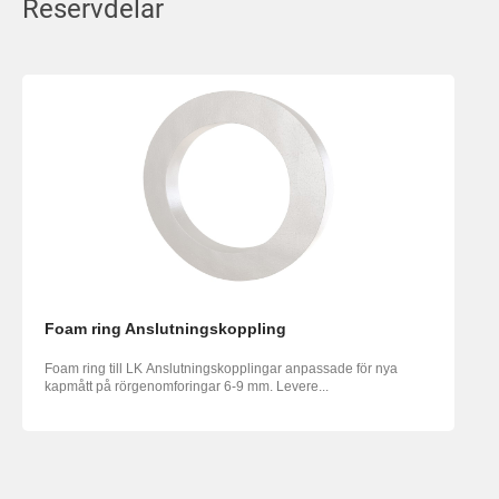
Reservdelar
Foam ring Anslutningskoppling
Foam ring till LK Anslutningskopplingar anpassade för nya
kapmått på rörgenomforingar 6-9 mm. Levere...