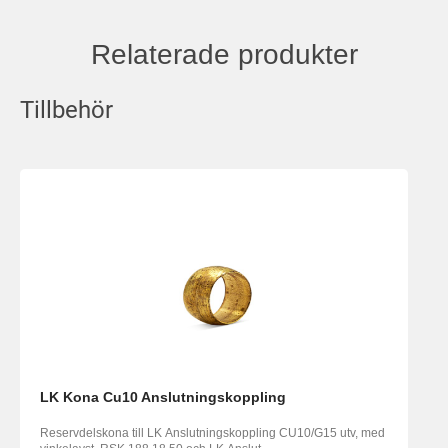
Relaterade produkter
Tillbehör
LK Kona Cu10 Anslutningskoppling
Reservdelskona till LK Anslutningskoppling CU10/G15 utv, med