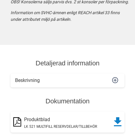
OBS! Konsolerna säljs parvis dvs. 2 st konsoler per förpackning.
Information om SVHC-ämnen enligt REACH artikel 33 finns
under attributet miljö på artikeln.
Detaljerad information
Beskrivning
Dokumentation
Produktblad
LK 521 MULTIFILL RESERVDELAR/TILLBEHÖR