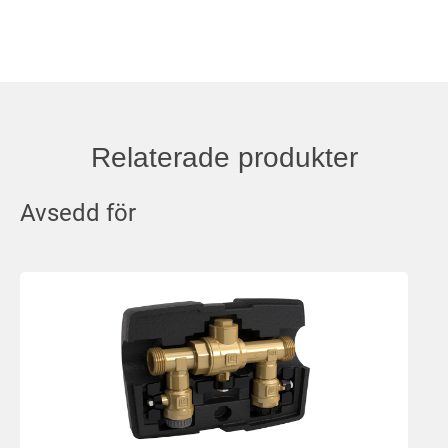
Relaterade produkter
Avsedd för