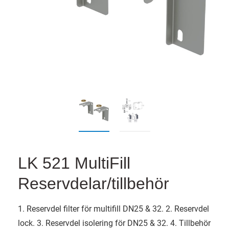
LK 521 MultiFill
Reservdelar/tillbehör
1. Reservdel filter för multifill DN25 & 32. 2. Reservdel
lock. 3. Reservdel isolering för DN25 & 32. 4. Tillbehör