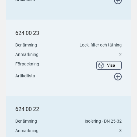
624 00 23
Benämning
Lock, filter och tätning
Anmärkning
2
Förpackning
Visa
Artikellista
624 00 22
Benämning
Isolering - DN 25-32
Anmärkning
3