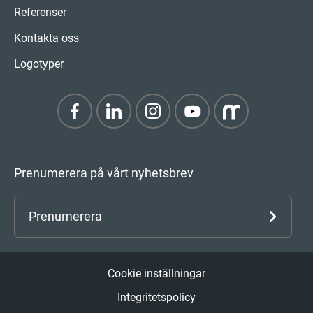
Referenser
Kontakta oss
Logotyper
Prenumerera på vårt nyhetsbrev
Prenumerera
Cookie inställningar
Integritetspolicy