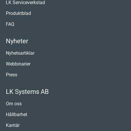
LK Serviceverkstad
Produktblad
FAQ
Nyheter
Nyhetsartiklar
Webbinarier
Press
LK Systems AB
Om oss
Hållbarhet
Karriär