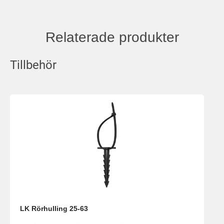
Relaterade produkter
Tillbehör
LK Rörhulling 25-63