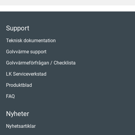
Support
Teknisk dokumentation
Golvvärme support
Golvvärmeförfrågan / Checklista
LK Serviceverkstad
Produktblad
FAQ
Nyheter
Nyhetsartiklar