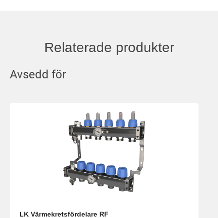
Relaterade produkter
Avsedd för
LK Värmekretsfördelare RF