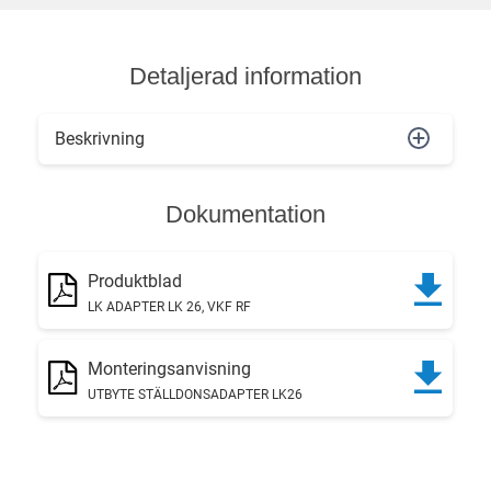
Detaljerad information
Beskrivning
Dokumentation
Produktblad
LK ADAPTER LK 26, VKF RF
Monteringsanvisning
UTBYTE STÄLLDONSADAPTER LK26