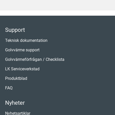
Support
Teknisk dokumentation
Golvvärme support
Golvvärmeförfrågan / Checklista
LK Serviceverkstad
Produktblad
FAQ
Nyheter
Nyhetsartiklar