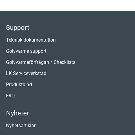
Support
Teknisk dokumentation
Golvvärme support
Golvvärmeförfrågan / Checklista
LK Serviceverkstad
Produktblad
FAQ
Nyheter
Nyhetsartiklar