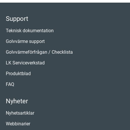
Support
Teknisk dokumentation
Golvvärme support
Golvvärmeförfrågan / Checklista
LK Serviceverkstad
Produktblad
FAQ
Nyheter
Nyhetsartiklar
Webbinarier