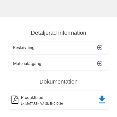
Detaljerad information
Beskrivning
Materialåtgång
Dokumentation
Produktblad
LK MATARSKIVA SILENCIO 36