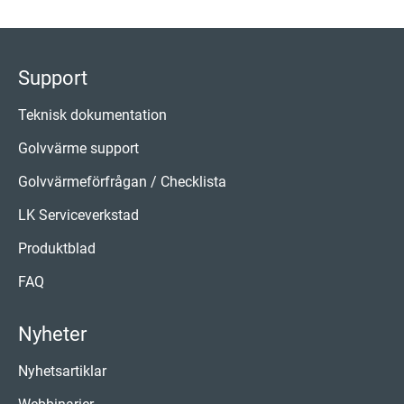
Support
Teknisk dokumentation
Golvvärme support
Golvvärmeförfrågan / Checklista
LK Serviceverkstad
Produktblad
FAQ
Nyheter
Nyhetsartiklar