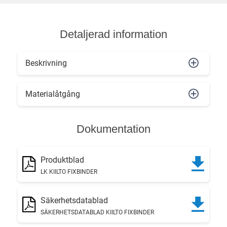
Detaljerad information
Beskrivning
Materialåtgång
Dokumentation
Produktblad
LK KIILTO FIXBINDER
Säkerhetsdatablad
SÄKERHETSDATABLAD KIILTO FIXBINDER