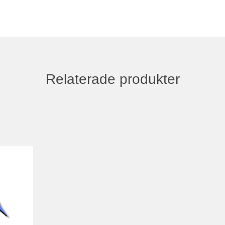
Relaterade produkter