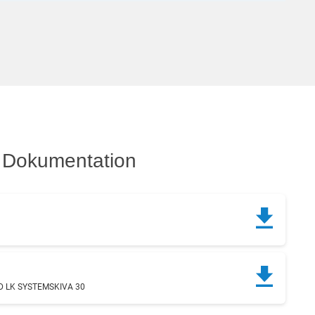
Dokumentation
D LK SYSTEMSKIVA 30