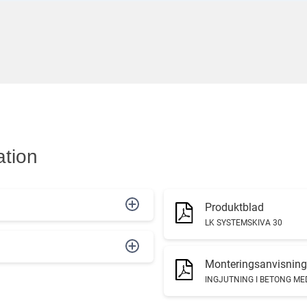
ation
Produktblad
LK SYSTEMSKIVA 30
Monteringsanvisning
INGJUTNING I BETONG ME