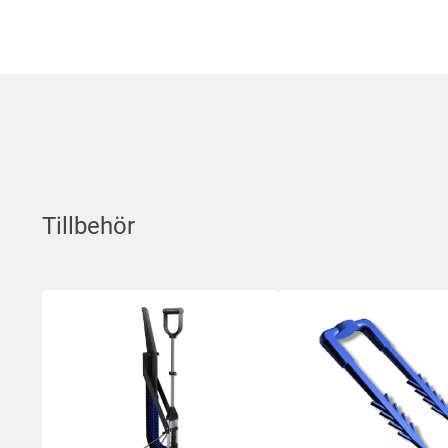
Tillbehör