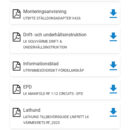
Monteringsanvisning
UTBYTE STÄLLDONSADAPTER VA26
Drift- och underhållsinstruktion
LK GOLVVÄRME DRIFT- &
UNDERHÅLLSINSTRUKTION
Informationsblad
UTRYMMESÖVERSIKT FÖRDELARSKÅP
EPD
LK MANIFOLD RF 1-12 CIRCUITS - EPD
Lathund
LATHUND TILLBEHÖRSGUIDE LINFRITT LK
VÄRMEKRETS RF_2025