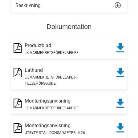
Beskrivning
Dokumentation
Produktblad
LK VÄRMEKRETSFÖRDELARE RF
Lathund
LK VÄRMEKRETSFÖRDELARE RF
TILLBEHÖRSGUIDE
Monteringsanvisning
LK VÄRMEKRETSFÖRDELARE RF
Monteringsanvisning
UTBYTE STÄLLDONSADAPTER LK26