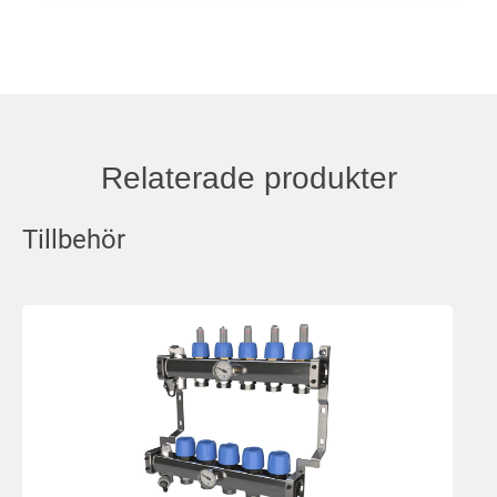
Relaterade produkter
Tillbehör