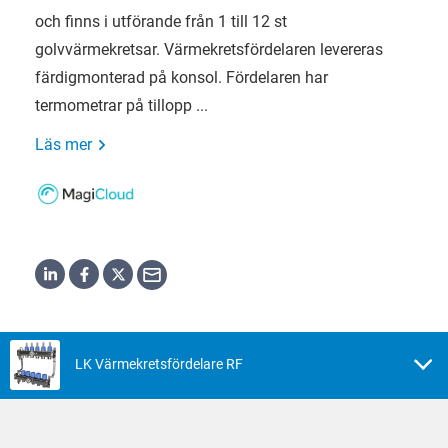
och finns i utförande från 1 till 12 st
golvvärmekretsar. Värmekretsfördelaren levereras
färdigmonterad på konsol. Fördelaren har
termometrar på tillopp ...
Läs mer
LK Värmekretsfördelare RF