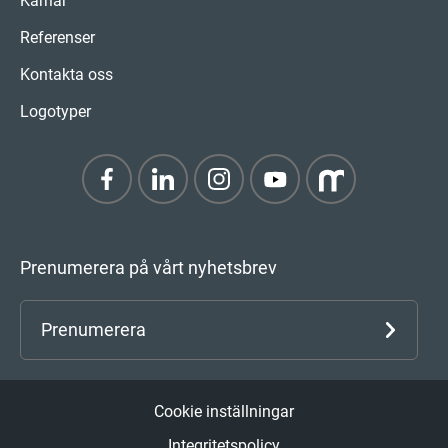
Karriär
Referenser
Kontakta oss
Logotyper
Prenumerera på vårt nyhetsbrev
Prenumerera
Cookie inställningar
Integritetspolicy