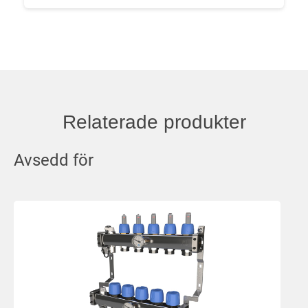
Relaterade produkter
Avsedd för