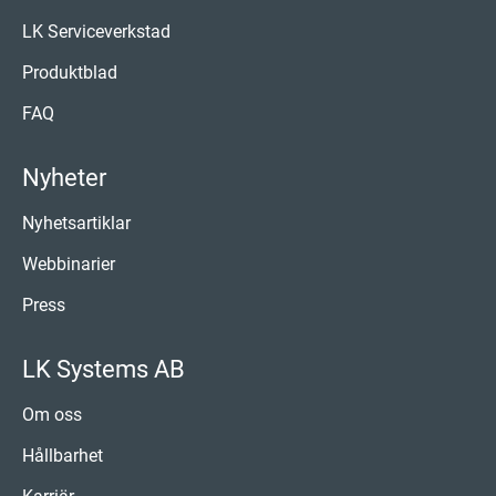
LK Serviceverkstad
Produktblad
FAQ
Nyheter
Nyhetsartiklar
Webbinarier
Press
LK Systems AB
Om oss
Hållbarhet