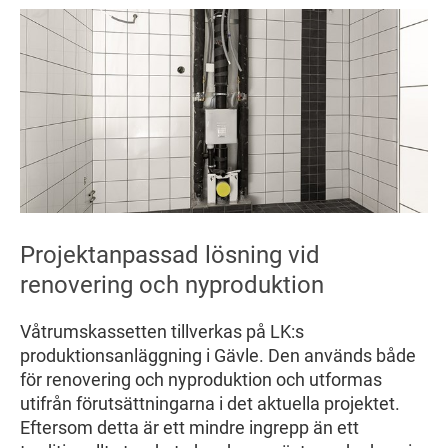
Projektanpassad lösning vid
renovering och nyproduktion
Våtrumskassetten tillverkas på LK:s
produktionsanläggning i Gävle. Den används både
för renovering och nyproduktion och utformas
utifrån förutsättningarna i det aktuella projektet.
Eftersom detta är ett mindre ingrepp än ett