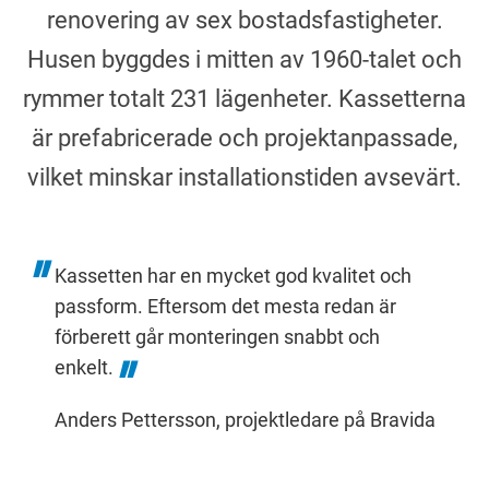
renovering av sex bostadsfastigheter.
Husen byggdes i mitten av 1960-talet och
rymmer totalt 231 lägenheter. Kassetterna
är prefabricerade och projektanpassade,
vilket minskar installationstiden avsevärt.
Kassetten har en mycket god kvalitet och
passform. Eftersom det mesta redan är
förberett går monteringen snabbt och
enkelt.
Anders Pettersson, projektledare på Bravida