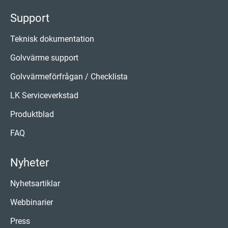
Support
Teknisk dokumentation
Golvvärme support
Golvvärmeförfrågan / Checklista
LK Serviceverkstad
Produktblad
FAQ
Nyheter
Nyhetsartiklar
Webbinarier
Press