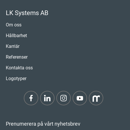
LK Systems AB
Om oss
Hållbarhet
Karriär
Referenser
Kontakta oss
Logotyper
Prenumerera på vårt nyhetsbrev