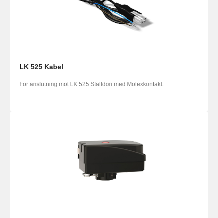
LK 525 Kabel
För anslutning mot LK 525 Ställdon med Molexkontakt.