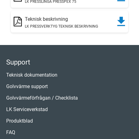
LK PRESSLINGA PRESSPEX 75
Teknisk beskrivning
LK PRESSVERKTYG TEKNISK BESKRIVNING
Support
Teknisk dokumentation
Golvvärme support
Golvvärmeförfrågan / Checklista
LK Serviceverkstad
Produktblad
FAQ