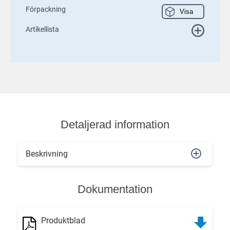
Förpackning
Visa
Artikellista
Detaljerad information
Beskrivning
Dokumentation
Produktblad