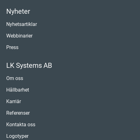
Nyheter
Nyhetsartiklar
Webbinarier
Press
LK Systems AB
Om oss
Hållbarhet
Karriär
Referenser
Kontakta oss
Logotyper