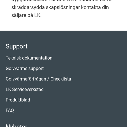
skräddarsydda skåpslösningar kontakta din
säljare på LK.
Support
Teknisk dokumentation
Golvvärme support
Golvvärmeförfrågan / Checklista
LK Serviceverkstad
Produktblad
FAQ
Nyheter