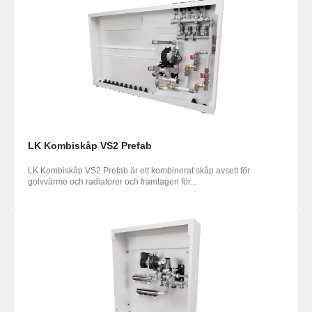
LK Kombiskåp VS2 Prefab
LK Kombiskåp VS2 Prefab är ett kombinerat skåp avsett för
golvvärme och radiatorer och framtagen för...