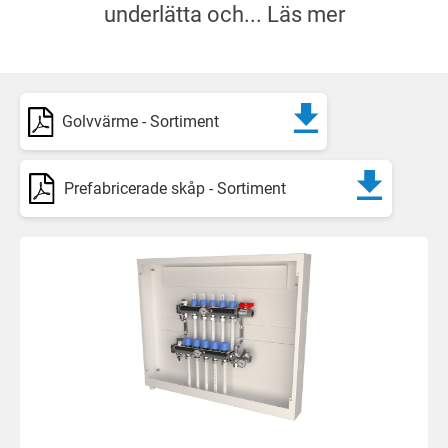
underlätta och...
Läs mer
Golvvärme - Sortiment
Prefabricerade skåp - Sortiment