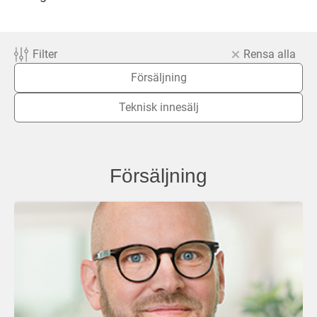
Filter
Rensa alla
Försäljning
Teknisk innesälj
Försäljning