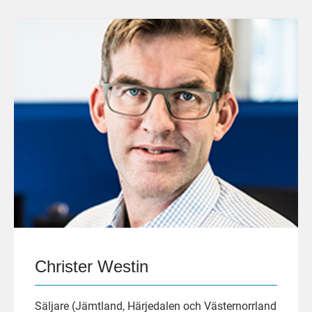
Christer Westin
Säljare (Jämtland, Härjedalen och Västernorrland