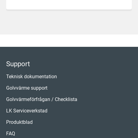
Support
Teknisk dokumentation
Golvvärme support
Golvvärmeförfrågan / Checklista
LK Serviceverkstad
Produktblad
FAQ