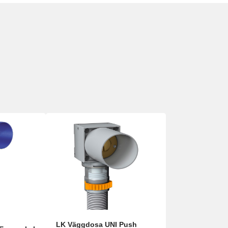
LK Väggdosa UNI Push