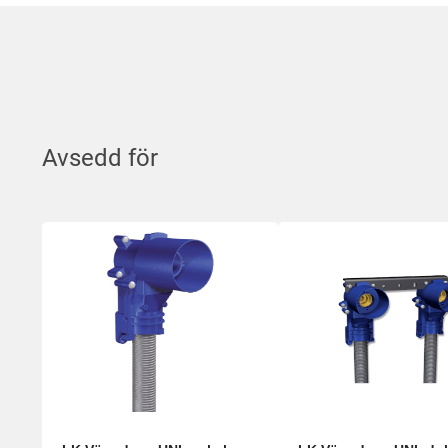
Avsedd för