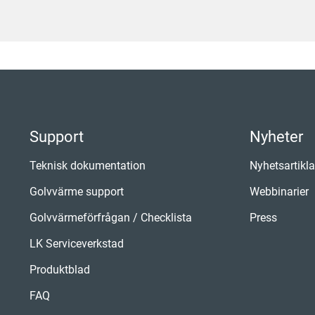
Support
Nyheter
Teknisk dokumentation
Nyhetsartikla
Golvvärme support
Webbinarier
Golvvärmeförfrågan / Checklista
Press
LK Serviceverkstad
Produktblad
FAQ