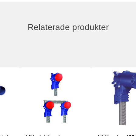
Relaterade produkter