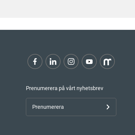
Prenumerera på vårt nyhetsbrev
Prenumerera