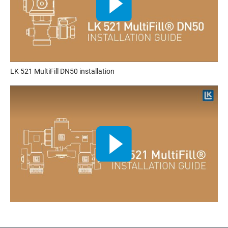
LK 521 MultiFill DN50 installation