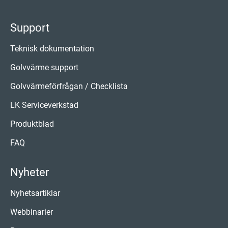
Support
Teknisk dokumentation
Golvvärme support
Golvvärmeförfrågan / Checklista
LK Serviceverkstad
Produktblad
FAQ
Nyheter
Nyhetsartiklar
Webbinarier