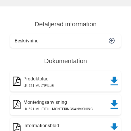
Detaljerad information
Beskrivning
Dokumentation
Produktblad
LK 521 MULTIFILL®
Monteringsanvisning
LK 521 MULTIFILL MONTERINGSANVISNING
Informationsblad