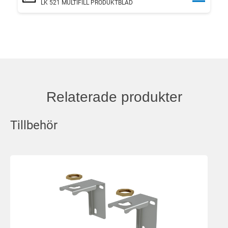
LK 521 MULTIFILL PRODUKTBLAD
Relaterade produkter
Tillbehör