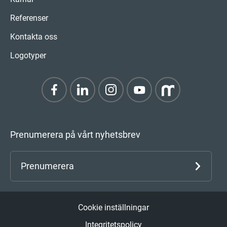
Referenser
Kontakta oss
Logotyper
Prenumerera på vårt nyhetsbrev
Prenumerera
Cookie inställningar
Integritetspolicy