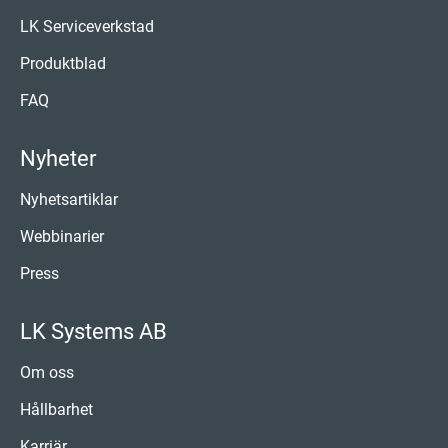
LK Serviceverkstad
Produktblad
FAQ
Nyheter
Nyhetsartiklar
Webbinarier
Press
LK Systems AB
Om oss
Hållbarhet
Karriär