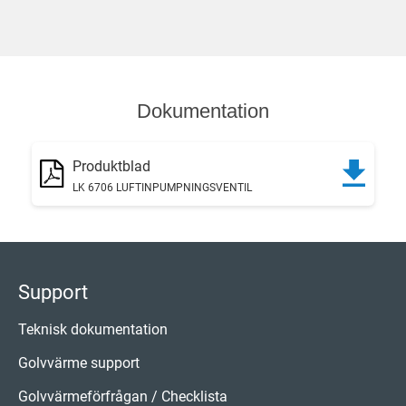
Dokumentation
Produktblad
LK 6706 LUFTINPUMPNINGSVENTIL
Support
Teknisk dokumentation
Golvvärme support
Golvvärmeförfrågan / Checklista