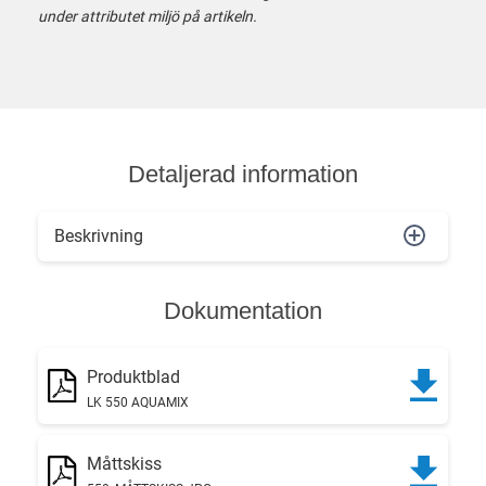
under attributet miljö på artikeln.
Detaljerad information
Beskrivning
Dokumentation
Produktblad
LK 550 AQUAMIX
Måttskiss