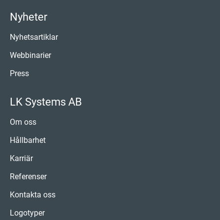
Nyheter
Nyhetsartiklar
Webbinarier
Press
LK Systems AB
Om oss
Hållbarhet
Karriär
Referenser
Kontakta oss
Logotyper