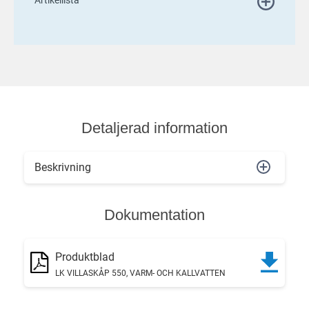
Detaljerad information
Beskrivning
Dokumentation
Produktblad
LK VILLASKÅP 550, VARM- OCH KALLVATTEN