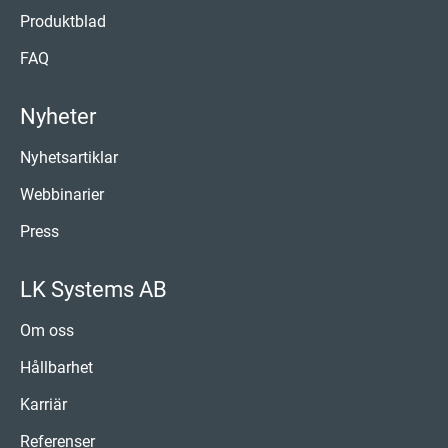
Produktblad
FAQ
Nyheter
Nyhetsartiklar
Webbinarier
Press
LK Systems AB
Om oss
Hållbarhet
Karriär
Referenser