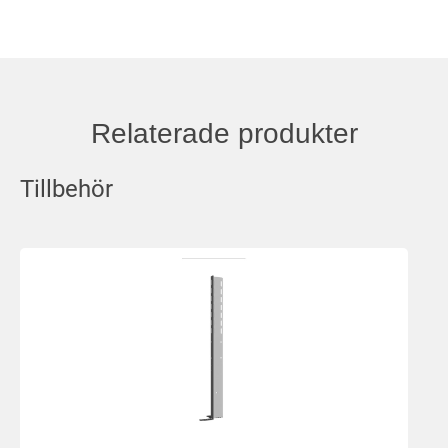
Relaterade produkter
Tillbehör