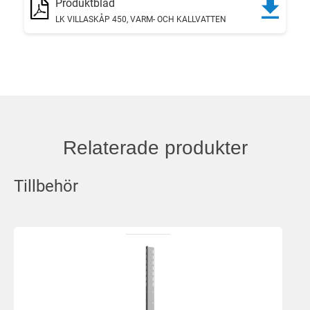
Produktblad
LK VILLASKÅP 450, VARM- OCH KALLVATTEN
Relaterade produkter
Tillbehör