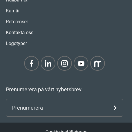
Karriär
Referenser
Kontakta oss
Logotyper
Prenumerera på vårt nyhetsbrev
Prenumerera
Cookie inställningar