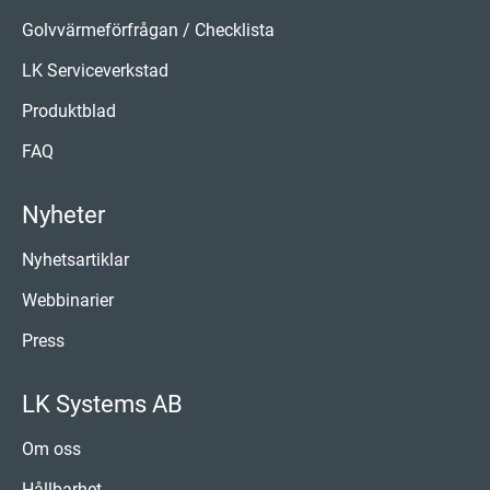
Golvvärmeförfrågan / Checklista
LK Serviceverkstad
Produktblad
FAQ
Nyheter
Nyhetsartiklar
Webbinarier
Press
LK Systems AB
Om oss
Hållbarhet