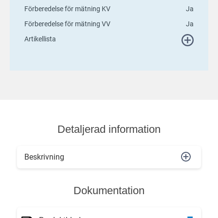
Förberedelse för mätning KV
Ja
Förberedelse för mätning VV
Ja
Artikellista
Detaljerad information
Beskrivning
Dokumentation