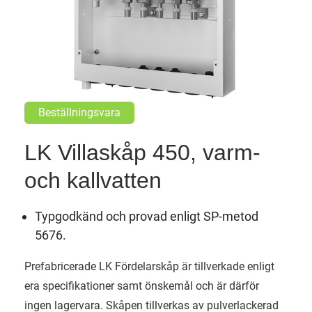
Beställningsvara
LK Villaskåp 450, varm-
och kallvatten
Typgodkänd och provad enligt SP-metod
5676.
Prefabricerade LK Fördelarskåp är tillverkade enligt
era specifikationer samt önskemål och är därför
ingen lagervara. Skåpen tillverkas av pulverlackerad