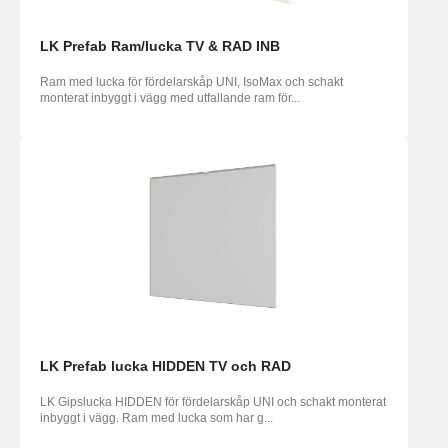
LK Prefab Ram/lucka TV & RAD INB
Ram med lucka för fördelarskåp UNI, IsoMax och schakt
monterat inbyggt i vägg med utfallande ram för...
LK Prefab lucka HIDDEN TV och RAD
LK Gipslucka HIDDEN för fördelarskåp UNI och schakt monterat
inbyggt i vägg. Ram med lucka som har g...