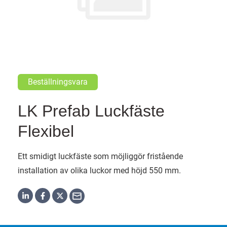
Beställningsvara
LK Prefab Luckfäste
Flexibel
Ett smidigt luckfäste som möjliggör fristående
installation av olika luckor med höjd 550 mm.