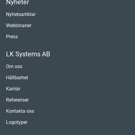
Nyheter
Nyhetsartiklar
Webbinarier
Press
LK Systems AB
Om oss
Hållbarhet
Karriär
Referenser
Kontakta oss
Logotyper