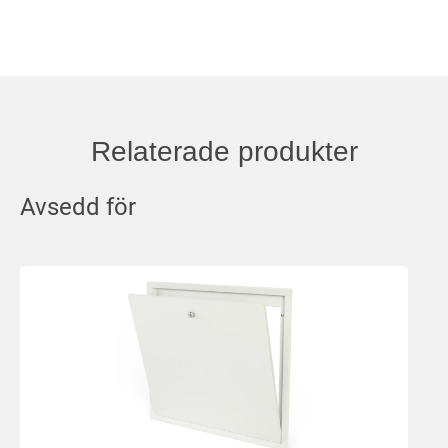
Relaterade produkter
Avsedd för