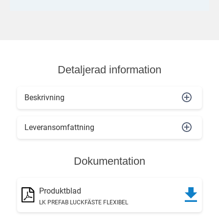
Detaljerad information
Beskrivning
Leveransomfattning
Dokumentation
Produktblad
LK PREFAB LUCKFÄSTE FLEXIBEL