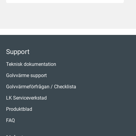
Support
Teknisk dokumentation
Golvvärme support
Golvvärmeförfrågan / Checklista
LK Serviceverkstad
Produktblad
FAQ