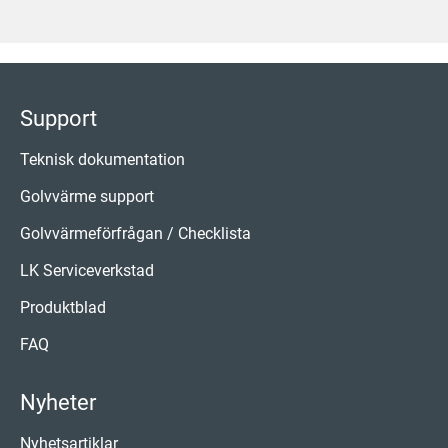
Support
Teknisk dokumentation
Golvvärme support
Golvvärmeförfrågan / Checklista
LK Serviceverkstad
Produktblad
FAQ
Nyheter
Nyhetsartiklar