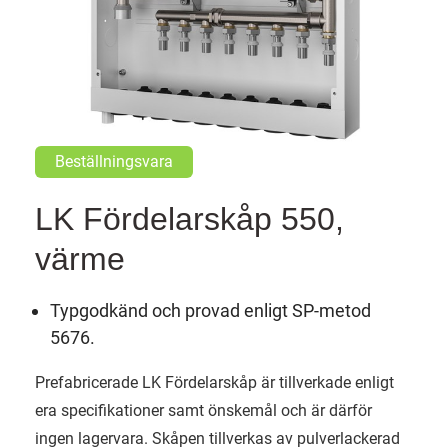
Beställningsvara
LK Fördelarskåp 550,
värme
Typgodkänd och provad enligt SP-metod
5676.
Prefabricerade LK Fördelarskåp är tillverkade enligt
era specifikationer samt önskemål och är därför
ingen lagervara. Skåpen tillverkas av pulverlackerad