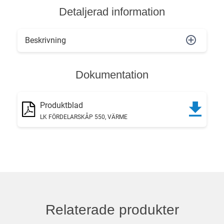
Detaljerad information
Beskrivning
Dokumentation
Produktblad
LK FÖRDELARSKÅP 550, VÄRME
Relaterade produkter