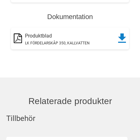
Dokumentation
Produktblad
LK FÖRDELARSKÅP 350, KALLVATTEN
Relaterade produkter
Tillbehör