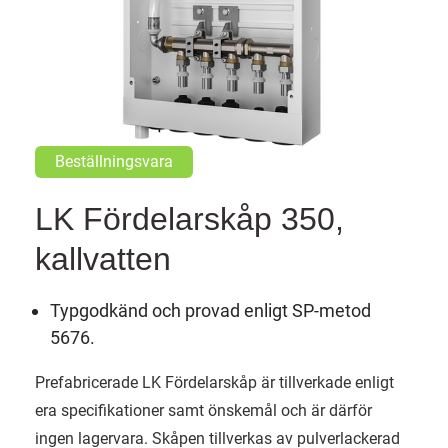
Beställningsvara
LK Fördelarskåp 350,
kallvatten
Typgodkänd och provad enligt SP-metod
5676.
Prefabricerade LK Fördelarskåp är tillverkade enligt
era specifikationer samt önskemål och är därför
ingen lagervara. Skåpen tillverkas av pulverlackerad