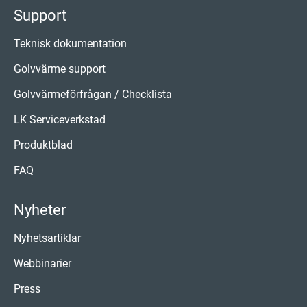
Support
Teknisk dokumentation
Golvvärme support
Golvvärmeförfrågan / Checklista
LK Serviceverkstad
Produktblad
FAQ
Nyheter
Nyhetsartiklar
Webbinarier
Press