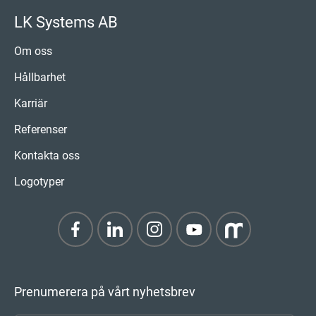
LK Systems AB
Om oss
Hållbarhet
Karriär
Referenser
Kontakta oss
Logotyper
Prenumerera på vårt nyhetsbrev