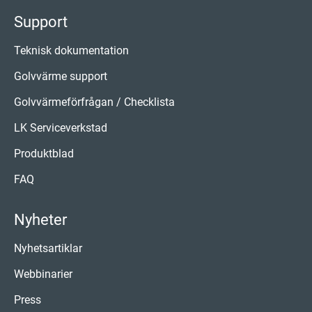
Support
Teknisk dokumentation
Golvvärme support
Golvvärmeförfrågan / Checklista
LK Serviceverkstad
Produktblad
FAQ
Nyheter
Nyhetsartiklar
Webbinarier
Press