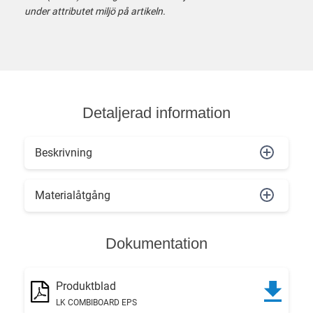
under attributet miljö på artikeln.
Detaljerad information
Beskrivning
Materialåtgång
Dokumentation
Produktblad
LK COMBIBOARD EPS