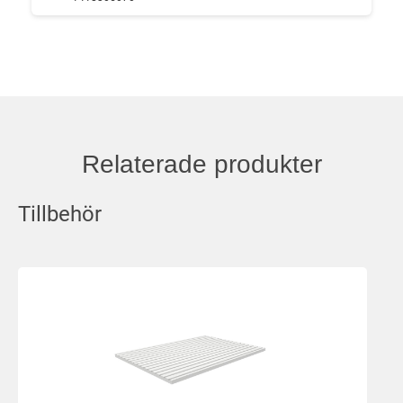
Relaterade produkter
Tillbehör