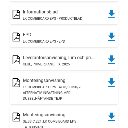
Informationsblad
LK COMBIBOARD EPS - PRODUKTBLAD
EPD
LK COMBIBOARD EPS - EPD
Leverantörsanvisning, Lim och primer
GLUE, PRIMERS AND FIX, 2025
Monteringsanvisning
LK COMBIBOARD EPS 14/18/30/50/70
ALTERNATIV INFÄSTNING MED
DUBBELHÄFTANDE TEJP
Monteringsanvisning
SE.33.C.221_LK COMBIBOARD EPS
1418305070