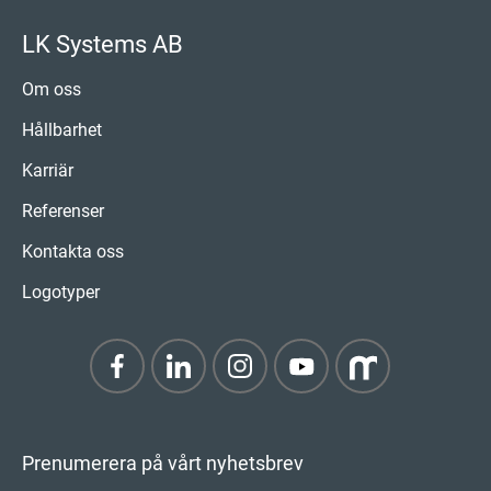
LK Systems AB
Om oss
Hållbarhet
Karriär
Referenser
Kontakta oss
Logotyper
Prenumerera på vårt nyhetsbrev