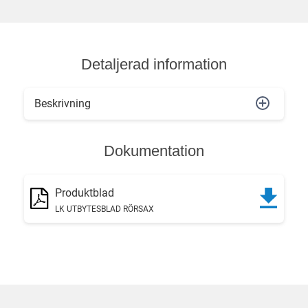
Detaljerad information
Beskrivning
Dokumentation
Produktblad
LK UTBYTESBLAD RÖRSAX