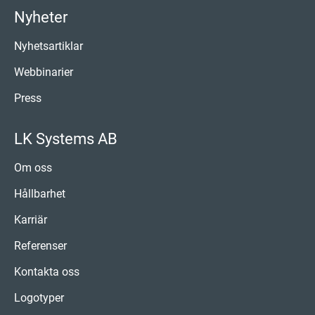
Nyheter
Nyhetsartiklar
Webbinarier
Press
LK Systems AB
Om oss
Hållbarhet
Karriär
Referenser
Kontakta oss
Logotyper