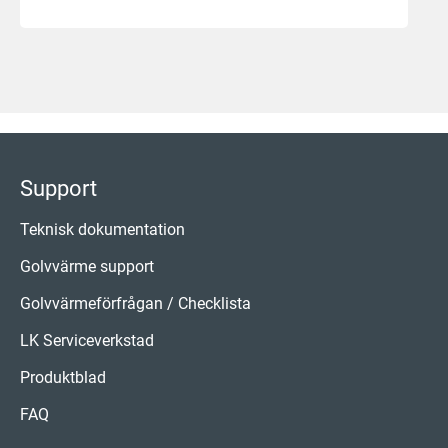
Support
Teknisk dokumentation
Golvvärme support
Golvvärmeförfrågan / Checklista
LK Serviceverkstad
Produktblad
FAQ