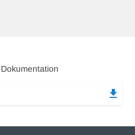
Dokumentation