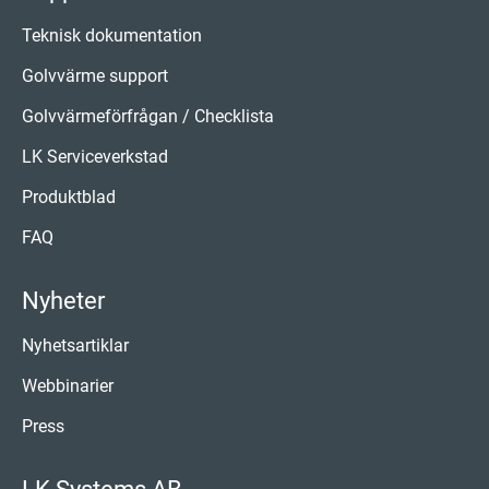
Teknisk dokumentation
Golvvärme support
Golvvärmeförfrågan / Checklista
LK Serviceverkstad
Produktblad
FAQ
Nyheter
Nyhetsartiklar
Webbinarier
Press