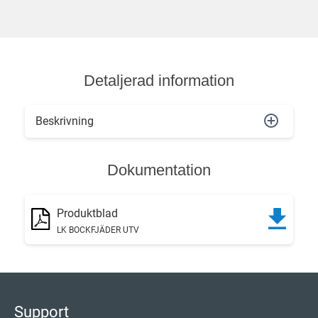
Detaljerad information
Beskrivning
Dokumentation
Produktblad
LK BOCKFJÄDER UTV
Support