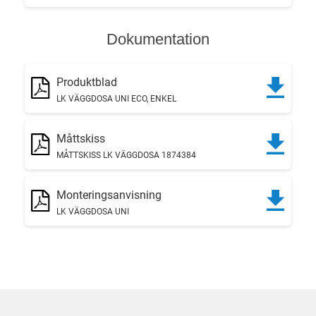
Dokumentation
Produktblad
LK VÄGGDOSA UNI ECO, ENKEL
Måttskiss
MÅTTSKISS LK VÄGGDOSA 1874384
Monteringsanvisning
LK VÄGGDOSA UNI