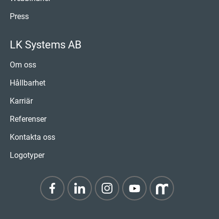
Press
LK Systems AB
Om oss
Hållbarhet
Karriär
Referenser
Kontakta oss
Logotyper