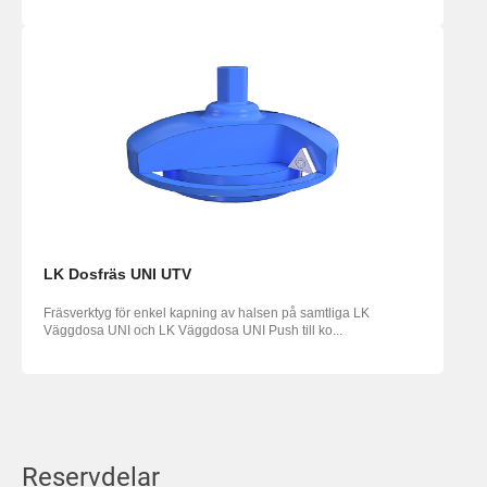
LK Dosfräs UNI UTV
Fräsverktyg för enkel kapning av halsen på samtliga LK
Väggdosa UNI och LK Väggdosa UNI Push till ko...
Reservdelar