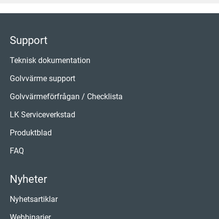
Support
Teknisk dokumentation
Golvvärme support
Golvvärmeförfrågan / Checklista
LK Serviceverkstad
Produktblad
FAQ
Nyheter
Nyhetsartiklar
Webbinarier