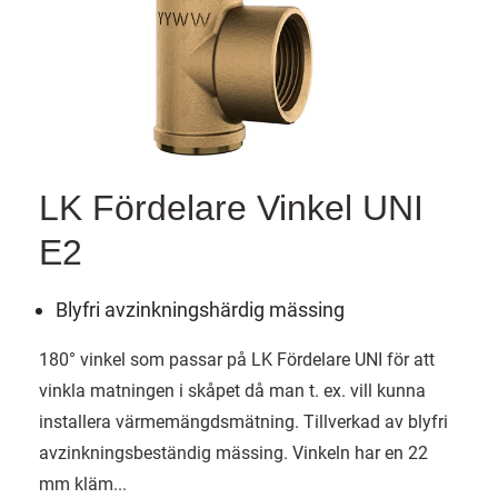
LK Fördelare Vinkel UNI
E2
Blyfri avzinkningshärdig mässing
180° vinkel som passar på LK Fördelare UNI för att
vinkla matningen i skåpet då man t. ex. vill kunna
installera värmemängdsmätning. Tillverkad av blyfri
avzinkningsbeständig mässing. Vinkeln har en 22
mm kläm...