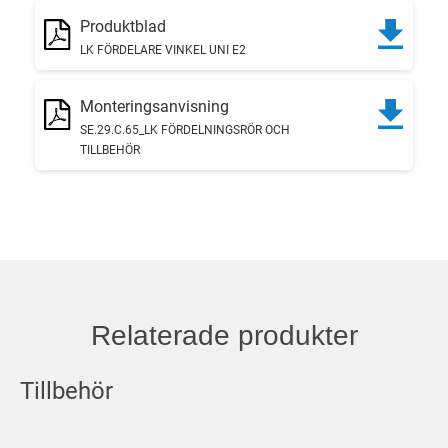
Produktblad
LK FÖRDELARE VINKEL UNI E2
Monteringsanvisning
SE.29.C.65_LK FÖRDELNINGSRÖR OCH
TILLBEHÖR
Relaterade produkter
Tillbehör