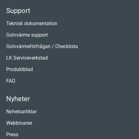
Support
Teknisk dokumentation
Golvvärme support
Golvvärmeförfrågan / Checklista
LK Serviceverkstad
Produktblad
FAQ
Nyheter
Nyhetsartiklar
Webbinarier
Press