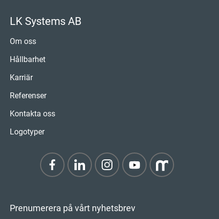
LK Systems AB
Om oss
Hållbarhet
Karriär
Referenser
Kontakta oss
Logotyper
Prenumerera på vårt nyhetsbrev