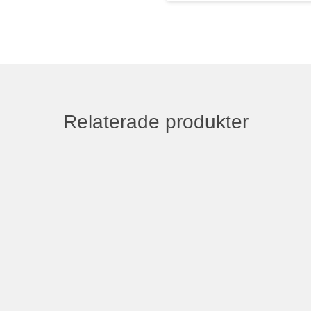
Relaterade produkter