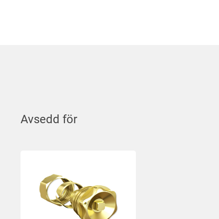
Avsedd för