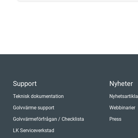
Support
Nyheter
Teknisk dokumentation
Nyhetsartikla
Golvvärme support
Webbinarier
Golvvärmeförfrågan / Checklista
Press
LK Serviceverkstad