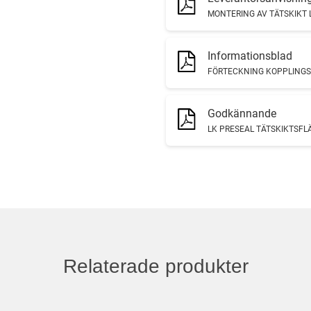
MONTERING AV TÄTSKIKT
Informationsblad
FÖRTECKNING KOPPLING
Godkännande
LK PRESEAL TÄTSKIKTSFL
Relaterade produkter