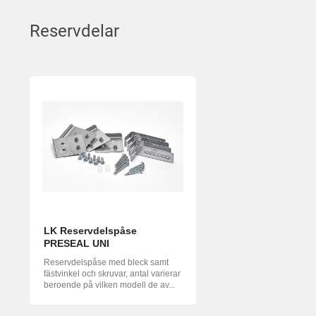
Reservdelar
LK Reservdelspåse
PRESEAL UNI
Reservdelspåse med bleck samt
fästvinkel och skruvar, antal varierar
beroende på vilken modell de av...