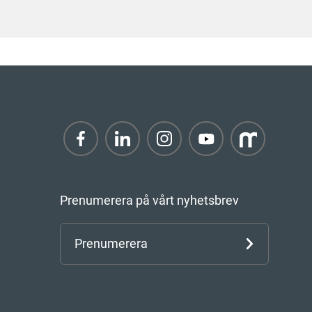
Prenumerera på vårt nyhetsbrev
Prenumerera