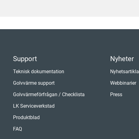
Support
Nyheter
Teknisk dokumentation
Nyhetsartikla
Golvvärme support
Webbinarier
Golvvärmeförfrågan / Checklista
Press
LK Serviceverkstad
Produktblad
FAQ