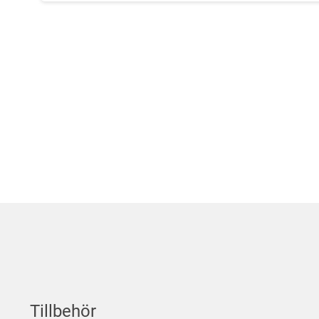
Tillbehör