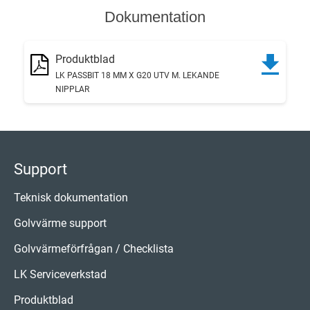
Dokumentation
Produktblad
LK PASSBIT 18 MM X G20 UTV M. LEKANDE
NIPPLAR
Support
Teknisk dokumentation
Golvvärme support
Golvvärmeförfrågan / Checklista
LK Serviceverkstad
Produktblad