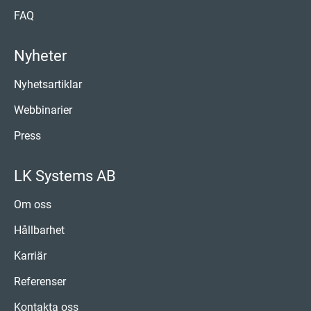
FAQ
Nyheter
Nyhetsartiklar
Webbinarier
Press
LK Systems AB
Om oss
Hållbarhet
Karriär
Referenser
Kontakta oss