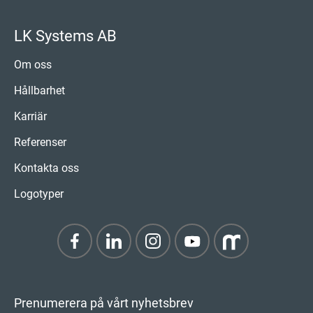
LK Systems AB
Om oss
Hållbarhet
Karriär
Referenser
Kontakta oss
Logotyper
Prenumerera på vårt nyhetsbrev