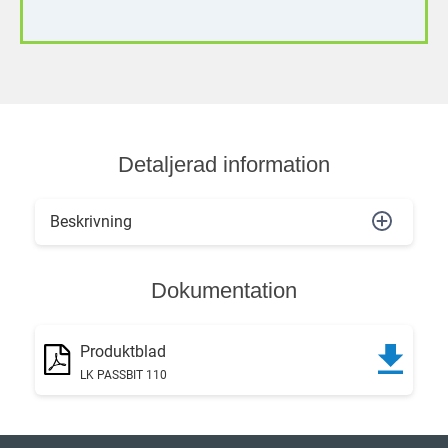
Detaljerad information
Beskrivning
Dokumentation
Produktblad
LK PASSBIT 110