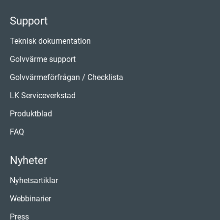
Support
Teknisk dokumentation
Golvvärme support
Golvvärmeförfrågan / Checklista
LK Serviceverkstad
Produktblad
FAQ
Nyheter
Nyhetsartiklar
Webbinarier
Press