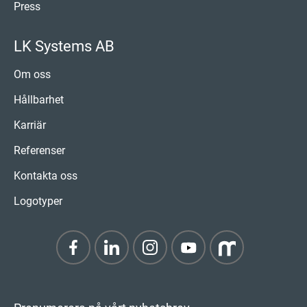
Press
LK Systems AB
Om oss
Hållbarhet
Karriär
Referenser
Kontakta oss
Logotyper