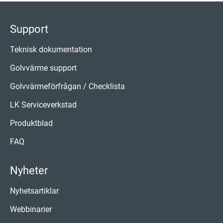
Support
Teknisk dokumentation
Golvvärme support
Golvvärmeförfrågan / Checklista
LK Serviceverkstad
Produktblad
FAQ
Nyheter
Nyhetsartiklar
Webbinarier