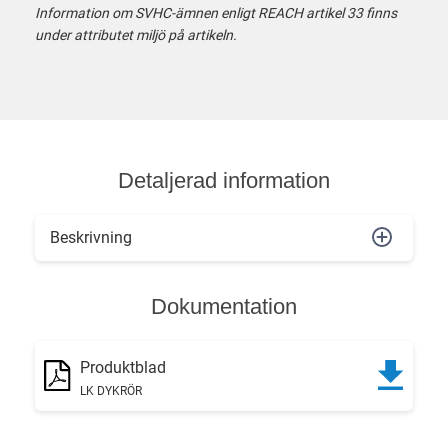
Information om SVHC-ämnen enligt REACH artikel 33 finns
under attributet miljö på artikeln.
Detaljerad information
Beskrivning
Dokumentation
Produktblad
LK DYKRÖR