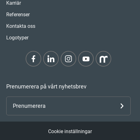
Karriär
Referenser
Kontakta oss
Logotyper
Prenumerera på vårt nyhetsbrev
Prenumerera
Cookie inställningar