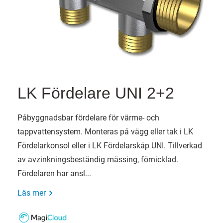
LK Fördelare UNI 2+2
Påbyggnadsbar fördelare för värme- och
tappvattensystem. Monteras på vägg eller tak i LK
Fördelarkonsol eller i LK Fördelarskåp UNI. Tillverkad
av avzinkningsbeständig mässing, förnicklad.
Fördelaren har ansl...
Läs mer