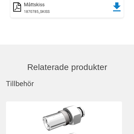
Måttskiss
1870785_SKISS
Relaterade produkter
Tillbehör