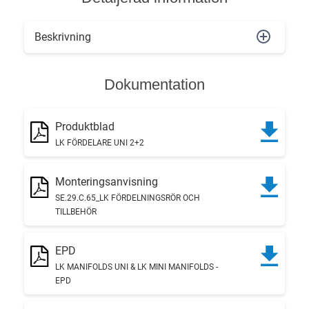
Beskrivning
Dokumentation
Produktblad
LK FÖRDELARE UNI 2+2
Monteringsanvisning
SE.29.C.65_LK FÖRDELNINGSRÖR OCH
TILLBEHÖR
EPD
LK MANIFOLDS UNI & LK MINI MANIFOLDS -
EPD