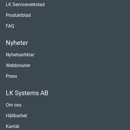
LK Serviceverkstad
Produktblad
FAQ
Nyheter
Nyhetsartiklar
Webbinarier
Press
LK Systems AB
Om oss
Hållbarhet
Karriär