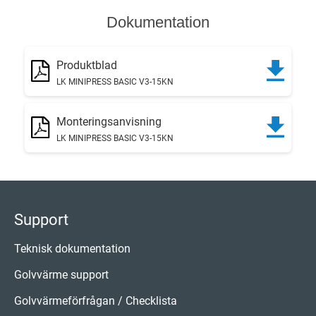
Dokumentation
Produktblad
LK MINIPRESS BASIC V3-15KN
Monteringsanvisning
LK MINIPRESS BASIC V3-15KN
Support
Teknisk dokumentation
Golvvärme support
Golvvärmeförfrågan / Checklista