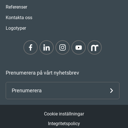
Referenser
Kontakta oss
Logotyper
Prenumerera på vårt nyhetsbrev
Prenumerera
Cookie inställningar
Integritetspolicy