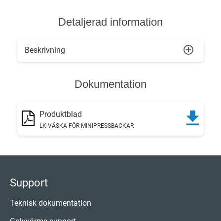
Detaljerad information
Beskrivning
Dokumentation
Produktblad
LK VÄSKA FÖR MINIPRESSBACKAR
Support
Teknisk dokumentation