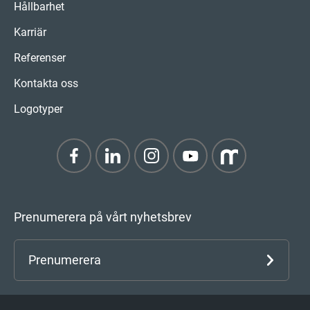
Hållbarhet
Karriär
Referenser
Kontakta oss
Logotyper
Prenumerera på vårt nyhetsbrev
Prenumerera