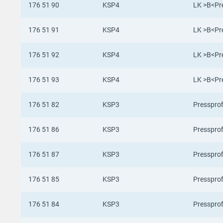
176 51 90
KSP4
LK >B<Pre
176 51 91
KSP4
LK >B<Pre
176 51 92
KSP4
LK >B<Pre
176 51 93
KSP4
LK >B<Pre
176 51 82
KSP3
Pressprof
176 51 86
KSP3
Pressprof
176 51 87
KSP3
Pressprof
176 51 85
KSP3
Pressprof
176 51 84
KSP3
Pressprof