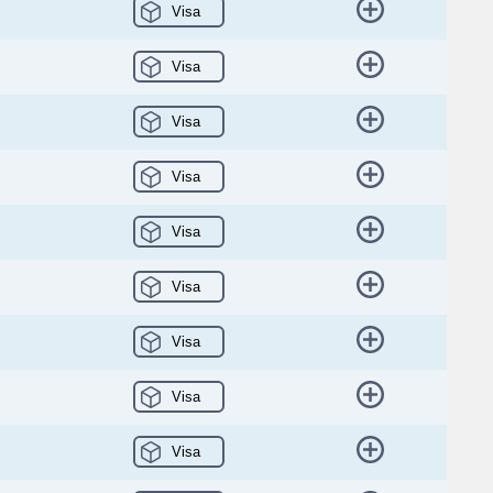
Visa
Visa
Visa
Visa
Visa
Visa
Visa
Visa
Visa