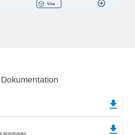
Visa
Dokumentation
K BESKRIVNING