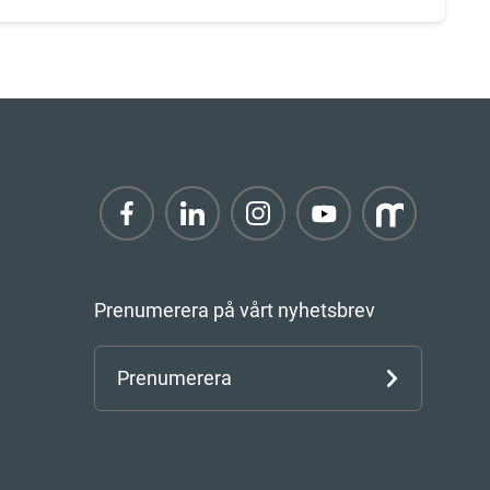
Prenumerera på vårt nyhetsbrev
Prenumerera