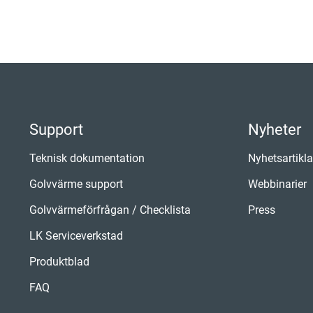
Support
Nyheter
Teknisk dokumentation
Nyhetsartikla
Golvvärme support
Webbinarier
Golvvärmeförfrågan / Checklista
Press
LK Serviceverkstad
Produktblad
FAQ