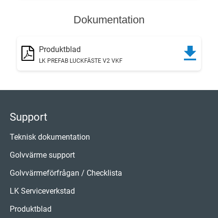
Dokumentation
Produktblad
LK PREFAB LUCKFÄSTE V2 VKF
Support
Teknisk dokumentation
Golvvärme support
Golvvärmeförfrågan / Checklista
LK Serviceverkstad
Produktblad