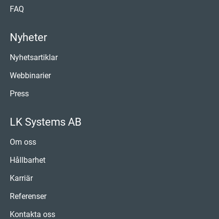
FAQ
Nyheter
Nyhetsartiklar
Webbinarier
Press
LK Systems AB
Om oss
Hållbarhet
Karriär
Referenser
Kontakta oss