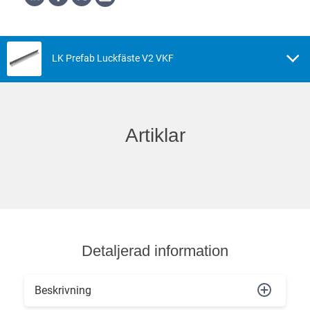
LK Prefab Luckfäste V2 VKF
Artiklar
Detaljerad information
Beskrivning