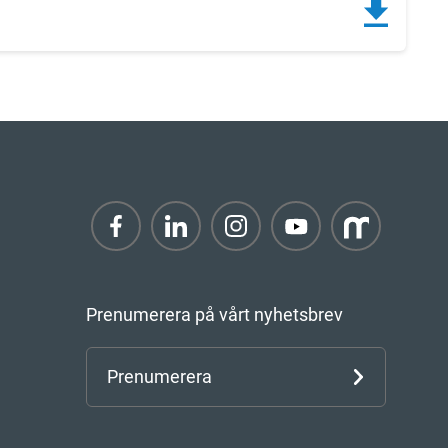
Prenumerera på vårt nyhetsbrev
Prenumerera